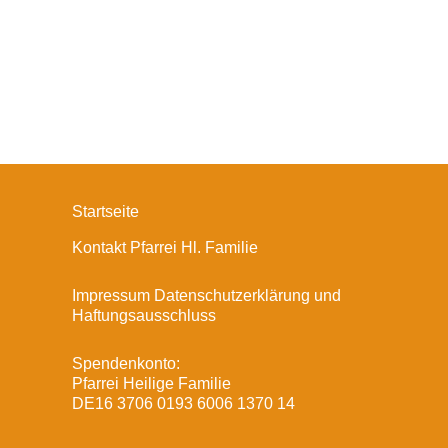
Startseite
Kontakt Pfarrei Hl. Familie
Impressum Datenschutzerklärung und
Haftungsausschluss
Spendenkonto:
Pfarrei Heilige Familie
DE16 3706 0193 6006 1370 14