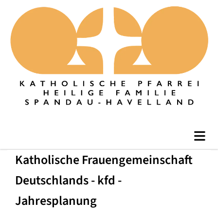
Katholische Frauengemeinschaft
Deutschlands - kfd -
Jahresplanung