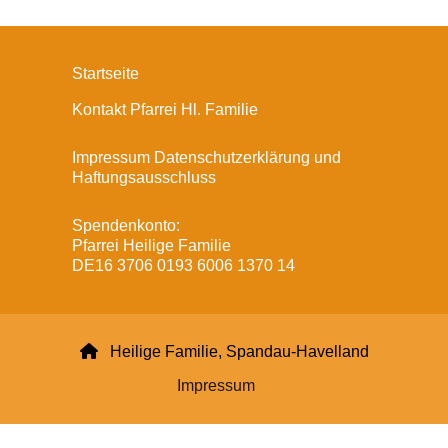
Startseite
Kontakt Pfarrei Hl. Familie
Impressum Datenschutzerklärung und
Haftungsausschluss
Spendenkonto:
Pfarrei Heilige Familie
DE16 3706 0193 6006 1370 14

Heilige Familie, Spandau-Havelland
Impressum
Datenschutzerklärung
ChurchDesk-Login