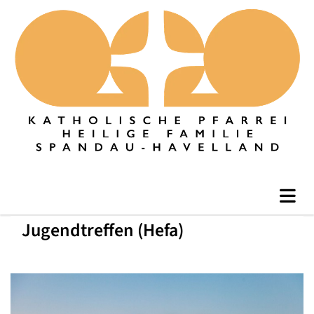
Jugendtreffen (Hefa)