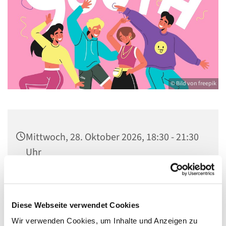
© Bild von freepik
Mittwoch, 28. Oktober 2026, 18:30 - 21:30
Uhr
Gemeindezentrum St. Konrad,
Ringpromenade 73, 14612 Falkensee
Diese Webseite verwendet Cookies
Wir verwenden Cookies, um Inhalte und Anzeigen zu