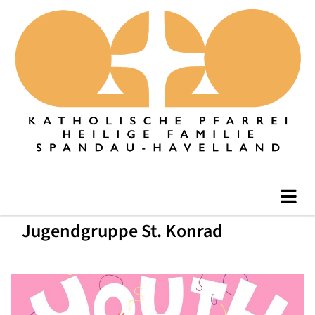
Jugendgruppe St. Konrad