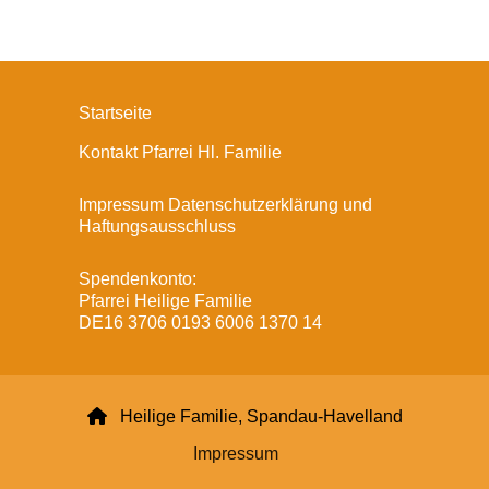
Startseite
Kontakt Pfarrei Hl. Familie
Impressum Datenschutzerklärung und
Haftungsausschluss
Spendenkonto:
Pfarrei Heilige Familie
DE16 3706 0193 6006 1370 14

Heilige Familie, Spandau-Havelland
Impressum