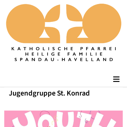
Jugendgruppe St. Konrad