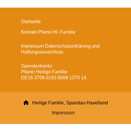
Startseite
Kontakt Pfarrei Hl. Familie
Impressum Datenschutzerklärung und
Haftungsausschluss
Spendenkonto:
Pfarrei Heilige Familie
DE16 3706 0193 6006 1370 14

Heilige Familie, Spandau-Havelland
Impressum
Datenschutzerklärung
ChurchDesk-Login