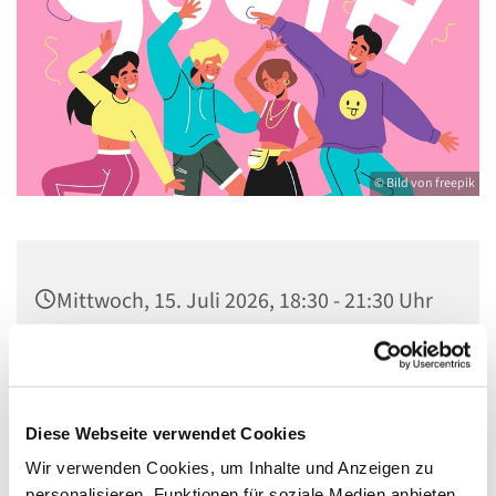
© Bild von freepik
Mittwoch, 15. Juli 2026, 18:30 - 21:30 Uhr
Gemeindezentrum St. Konrad,
Ringpromenade 73, 14612 Falkensee
Diese Webseite verwendet Cookies
Wir verwenden Cookies, um Inhalte und Anzeigen zu
personalisieren, Funktionen für soziale Medien anbieten