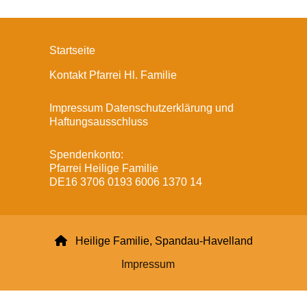
Startseite
Kontakt Pfarrei Hl. Familie
Impressum Datenschutzerklärung und
Haftungsausschluss
Spendenkonto:
Pfarrei Heilige Familie
DE16 3706 0193 6006 1370 14

Heilige Familie, Spandau-Havelland
Impressum
Datenschutzerklärung
ChurchDesk-Login