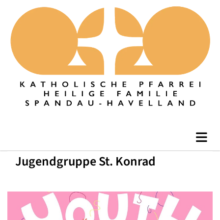
Jugendgruppe St. Konrad