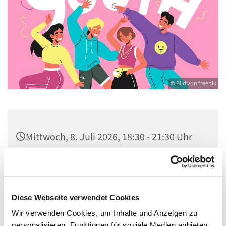
© Bild von freepik
Mittwoch, 8. Juli 2026, 18:30 - 21:30 Uhr
Gemeindezentrum St. Konrad,
Ringpromenade 73, 14612 Falkensee
Diese Webseite verwendet Cookies
Wir verwenden Cookies, um Inhalte und Anzeigen zu
personalisieren, Funktionen für soziale Medien anbieten