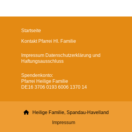
Startseite
Kontakt Pfarrei Hl. Familie
Impressum Datenschutzerklärung und
Haftungsausschluss
Spendenkonto:
Pfarrei Heilige Familie
DE16 3706 0193 6006 1370 14

Heilige Familie, Spandau-Havelland
Impressum