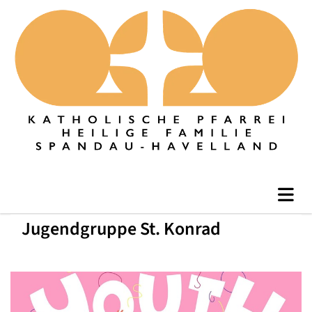
Jugendgruppe St. Konrad