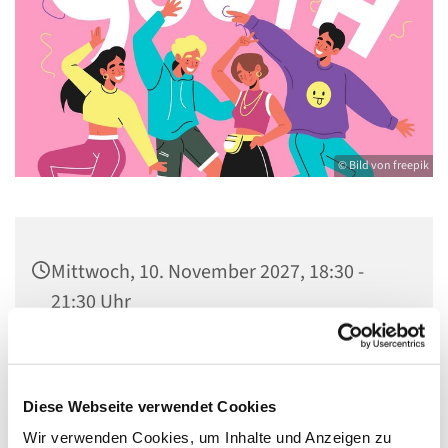
© Bild von freepik
Mittwoch, 10. November 2027, 18:30 -
21:30 Uhr
Gemeindezentrum St. Konrad,
Ringpromenade 73, 14612 Falkensee
Diese Webseite verwendet Cookies
Wir verwenden Cookies, um Inhalte und Anzeigen zu