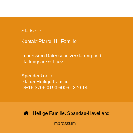
Startseite
Kontakt Pfarrei Hl. Familie
Impressum Datenschutzerklärung und
Haftungsausschluss
Spendenkonto:
Pfarrei Heilige Familie
DE16 3706 0193 6006 1370 14

Heilige Familie, Spandau-Havelland
Impressum