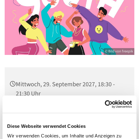
© Bild von freepik
Mittwoch, 29. September 2027, 18:30 -
21:30 Uhr
Gemeindezentrum St. Konrad,
Ringpromenade 73, 14612 Falkensee
Diese Webseite verwendet Cookies
Wir verwenden Cookies, um Inhalte und Anzeigen zu