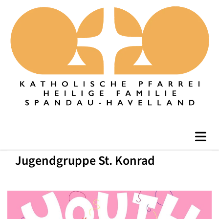
Jugendgruppe St. Konrad