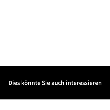
Dies könnte Sie auch interessieren