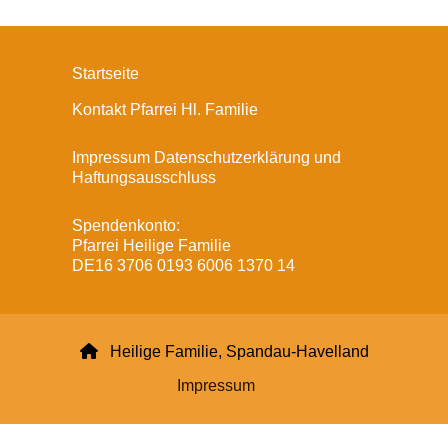
Startseite
Kontakt Pfarrei Hl. Familie
Impressum Datenschutzerklärung und
Haftungsausschluss
Spendenkonto:
Pfarrei Heilige Familie
DE16 3706 0193 6006 1370 14

Heilige Familie, Spandau-Havelland
Impressum
Datenschutzerklärung
ChurchDesk-Login