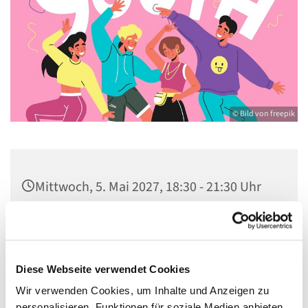
© Bild von freepik
Mittwoch, 5. Mai 2027, 18:30 - 21:30 Uhr
Gemeindezentrum St. Konrad,
Ringpromenade 73, 14612 Falkensee
Diese Webseite verwendet Cookies
Wir verwenden Cookies, um Inhalte und Anzeigen zu
personalisieren, Funktionen für soziale Medien anbieten