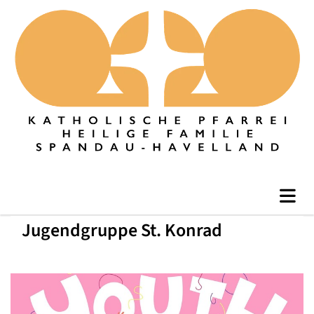
Jugendgruppe St. Konrad