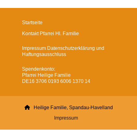
Startseite
Kontakt Pfarrei Hl. Familie
Impressum Datenschutzerklärung und
Haftungsausschluss
Spendenkonto:
Pfarrei Heilige Familie
DE16 3706 0193 6006 1370 14

Heilige Familie, Spandau-Havelland
Impressum
Datenschutzerklärung
ChurchDesk-Login