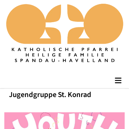
Jugendgruppe St. Konrad