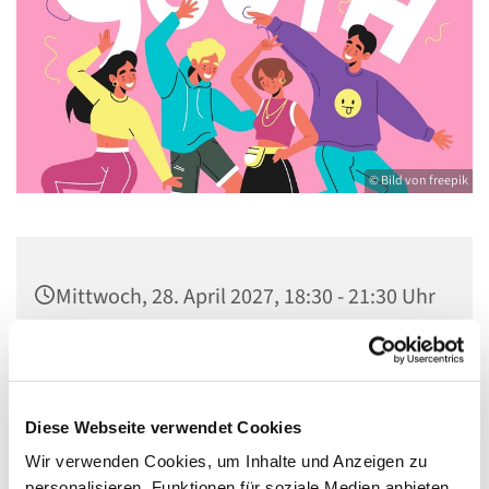
© Bild von freepik
Mittwoch, 28. April 2027, 18:30 - 21:30 Uhr
Gemeindezentrum St. Konrad,
Ringpromenade 73, 14612 Falkensee
Diese Webseite verwendet Cookies
Wir verwenden Cookies, um Inhalte und Anzeigen zu
personalisieren, Funktionen für soziale Medien anbieten