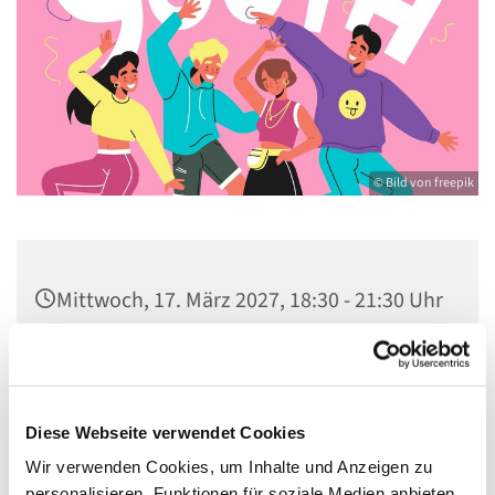
© Bild von freepik
Mittwoch, 17. März 2027, 18:30 - 21:30 Uhr
Gemeindezentrum St. Konrad,
Ringpromenade 73, 14612 Falkensee
Diese Webseite verwendet Cookies
Wir verwenden Cookies, um Inhalte und Anzeigen zu
personalisieren, Funktionen für soziale Medien anbieten