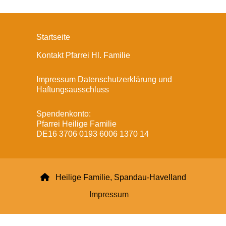
Startseite
Kontakt Pfarrei Hl. Familie
Impressum Datenschutzerklärung und
Haftungsausschluss
Spendenkonto:
Pfarrei Heilige Familie
DE16 3706 0193 6006 1370 14

Heilige Familie, Spandau-Havelland
Impressum
Datenschutzerklärung
ChurchDesk-Login