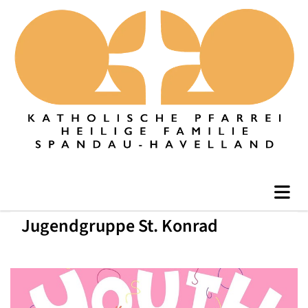
Jugendgruppe St. Konrad