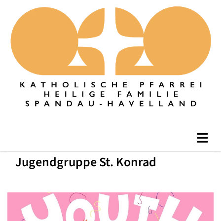
Jugendgruppe St. Konrad