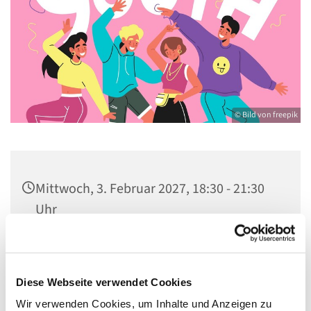
© Bild von freepik
Mittwoch, 3. Februar 2027, 18:30 - 21:30
Uhr
Gemeindezentrum St. Konrad,
Ringpromenade 73, 14612 Falkensee
Diese Webseite verwendet Cookies
Wir verwenden Cookies, um Inhalte und Anzeigen zu