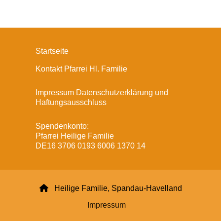
Startseite
Kontakt Pfarrei Hl. Familie
Impressum Datenschutzerklärung und
Haftungsausschluss
Spendenkonto:
Pfarrei Heilige Familie
DE16 3706 0193 6006 1370 14

Heilige Familie, Spandau-Havelland
Impressum