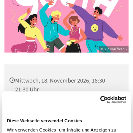
© Bild von freepik
Mittwoch, 18. November 2026, 18:30 -
21:30 Uhr
Gemeindezentrum St. Konrad,
Ringpromenade 73, 14612 Falkensee
Diese Webseite verwendet Cookies
Wir verwenden Cookies, um Inhalte und Anzeigen zu