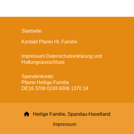
Startseite
Kontakt Pfarrei Hl. Familie
Impressum Datenschutzerklärung und
Haftungsausschluss
Spendenkonto:
Pfarrei Heilige Familie
DE16 3706 0193 6006 1370 14

Heilige Familie, Spandau-Havelland
Impressum