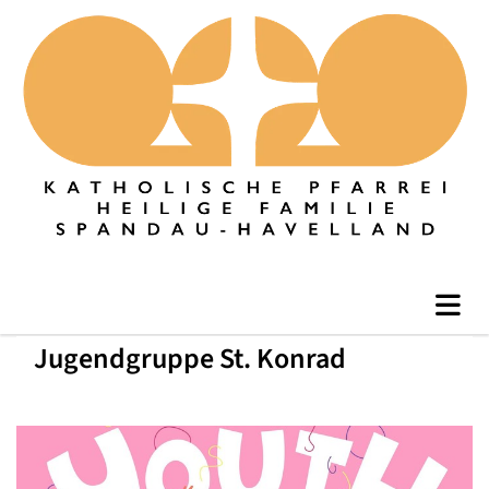
Jugendgruppe St. Konrad