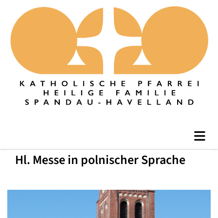
Hl. Messe in polnischer Sprache