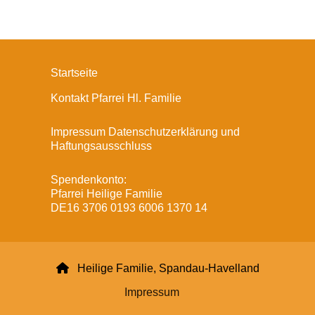
Startseite
Kontakt Pfarrei Hl. Familie
Impressum Datenschutzerklärung und
Haftungsausschluss
Spendenkonto:
Pfarrei Heilige Familie
DE16 3706 0193 6006 1370 14

Heilige Familie, Spandau-Havelland
Impressum