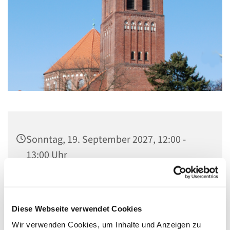
Sonntag, 19. September 2027, 12:00 -
13:00 Uhr
St. Marien am Behnitz, Behnitz 9, 13587
Berlin
Diese Webseite verwendet Cookies
Wir verwenden Cookies, um Inhalte und Anzeigen zu