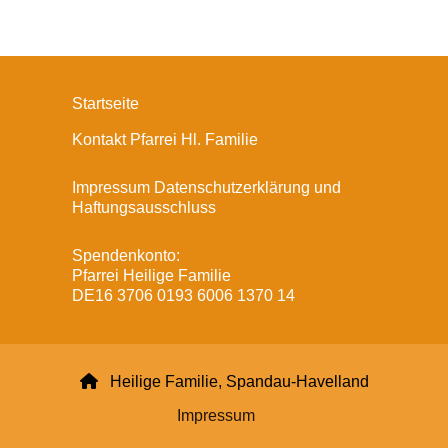
Startseite
Kontakt Pfarrei Hl. Familie
Impressum Datenschutzerklärung und
Haftungsausschluss
Spendenkonto:
Pfarrei Heilige Familie
DE16 3706 0193 6006 1370 14

Heilige Familie, Spandau-Havelland
Impressum