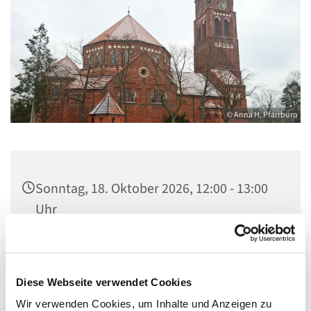
© Anna H. Pfarrbüro
Sonntag, 18. Oktober 2026, 12:00 - 13:00
Uhr
Kirche Maria, Hilfe der Christen,
Flankenschanze 43, 13585 Berlin
Diese Webseite verwendet Cookies
Wir verwenden Cookies, um Inhalte und Anzeigen zu