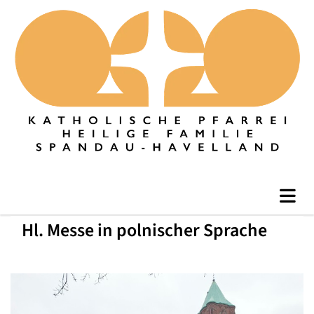
Hl. Messe in polnischer Sprache