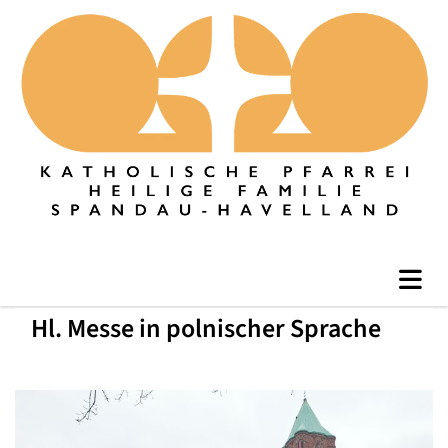
Hl. Messe in polnischer Sprache