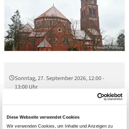
© Anna H. Pfarrbüro
Sonntag, 27. September 2026, 12:00 -
13:00 Uhr
Kirche Maria, Hilfe der Christen,
Flankenschanze 43, 13585 Berlin
Diese Webseite verwendet Cookies
Wir verwenden Cookies, um Inhalte und Anzeigen zu