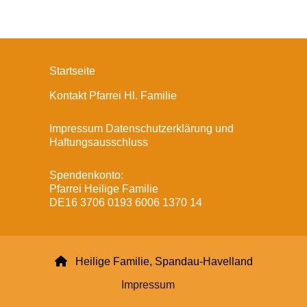
Startseite
Kontakt Pfarrei Hl. Familie
Impressum Datenschutzerklärung und
Haftungsausschluss
Spendenkonto:
Pfarrei Heilige Familie
DE16 3706 0193 6006 1370 14

Heilige Familie, Spandau-Havelland
Impressum