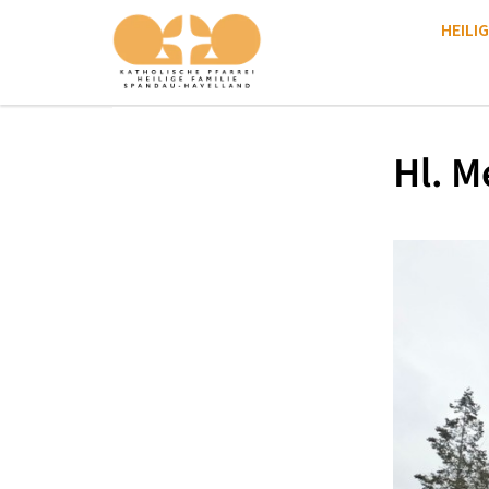
HEILIG
Hl. M