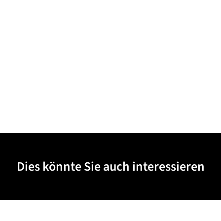
Dies könnte Sie auch interessieren