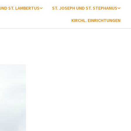
 UND ST. LAMBERTUS
ST. JOSEPH UND ST. STEPHANUS
KIRCHL. EINRICHTUNGEN