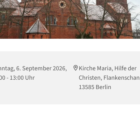
© A
ntag, 6. September 2026,
Kirche Maria, Hilfe der
00 - 13:00 Uhr
Christen, Flankenschan
13585 Berlin