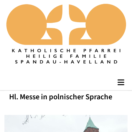
Hl. Messe in polnischer Sprache