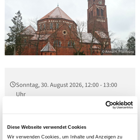
© Anna H. Pfarrbüro
Sonntag, 30. August 2026, 12:00 - 13:00
Uhr
Kirche Maria, Hilfe der Christen,
Flankenschanze 43, 13585 Berlin
Diese Webseite verwendet Cookies
Wir verwenden Cookies, um Inhalte und Anzeigen zu