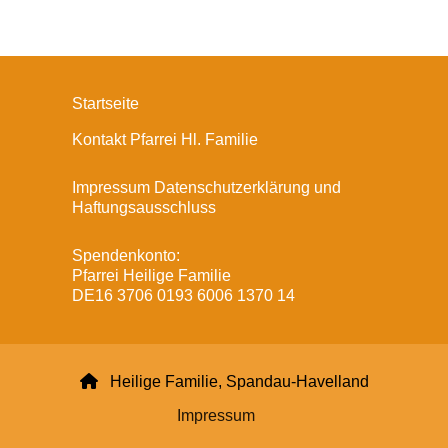
Startseite
Kontakt Pfarrei Hl. Familie
Impressum Datenschutzerklärung und
Haftungsausschluss
Spendenkonto:
Pfarrei Heilige Familie
DE16 3706 0193 6006 1370 14

Heilige Familie, Spandau-Havelland
Impressum