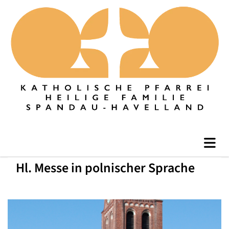
Hl. Messe in polnischer Sprache