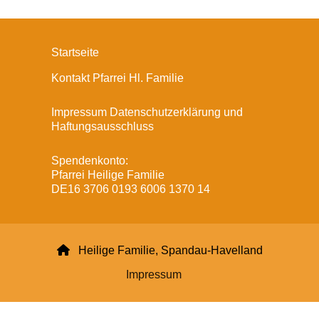
Startseite
Kontakt Pfarrei Hl. Familie
Impressum Datenschutzerklärung und
Haftungsausschluss
Spendenkonto:
Pfarrei Heilige Familie
DE16 3706 0193 6006 1370 14

Heilige Familie, Spandau-Havelland
Impressum
Datenschutzerklärung
ChurchDesk-Login