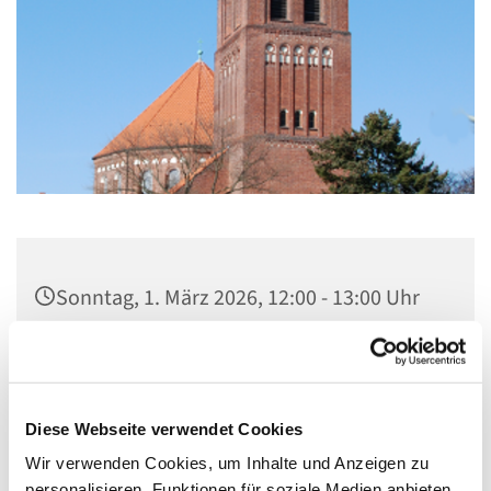
Sonntag, 1. März 2026, 12:00 - 13:00 Uhr
St. Marien am Behnitz, Behnitz 9, 13587
Berlin
Diese Webseite verwendet Cookies
Wir verwenden Cookies, um Inhalte und Anzeigen zu
personalisieren, Funktionen für soziale Medien anbieten