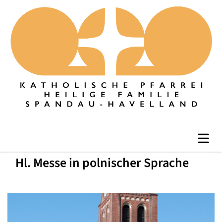
Hl. Messe in polnischer Sprache