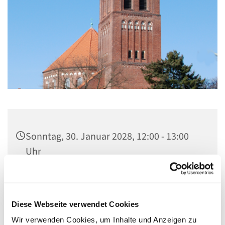
Sonntag, 30. Januar 2028, 12:00 - 13:00
Uhr
St. Marien am Behnitz, Behnitz 9, 13587
Berlin
Diese Webseite verwendet Cookies
Wir verwenden Cookies, um Inhalte und Anzeigen zu