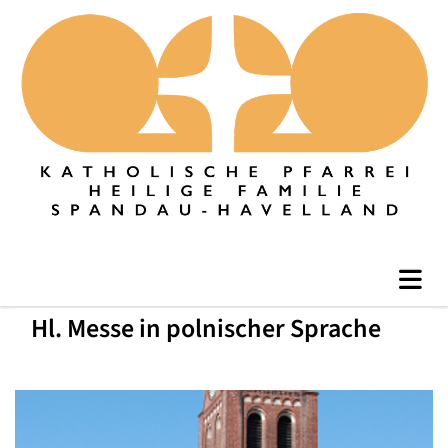
Hl. Messe in polnischer Sprache