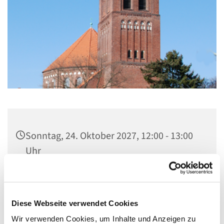
Sonntag, 24. Oktober 2027, 12:00 - 13:00
Uhr
St. Marien am Behnitz, Behnitz 9, 13587
Berlin
Diese Webseite verwendet Cookies
Wir verwenden Cookies, um Inhalte und Anzeigen zu