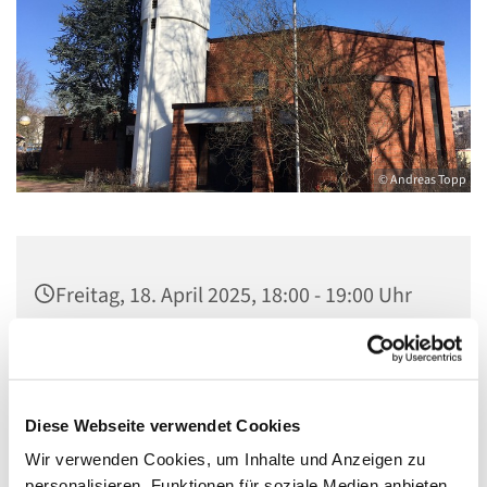
© Andreas Topp
Freitag, 18. April 2025, 18:00 - 19:00 Uhr
Kirche St. Stephanus, Gorgasring 5, 13599
Berlin
Diese Webseite verwendet Cookies
Wir verwenden Cookies, um Inhalte und Anzeigen zu
personalisieren, Funktionen für soziale Medien anbieten