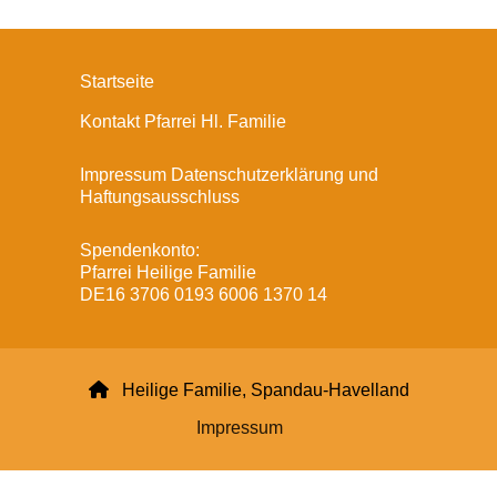
Startseite
Kontakt Pfarrei Hl. Familie
Impressum Datenschutzerklärung und
Haftungsausschluss
Spendenkonto:
Pfarrei Heilige Familie
DE16 3706 0193 6006 1370 14

Heilige Familie, Spandau-Havelland
Impressum
Datenschutzerklärung
ChurchDesk-Login