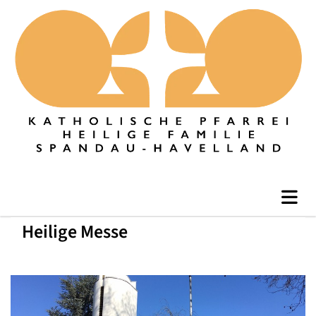
Heilige Messe