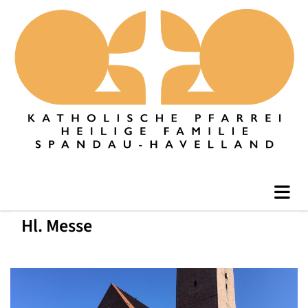
Hl. Messe