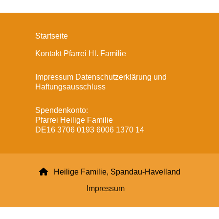
Startseite
Kontakt Pfarrei Hl. Familie
Impressum Datenschutzerklärung und
Haftungsausschluss
Spendenkonto:
Pfarrei Heilige Familie
DE16 3706 0193 6006 1370 14

Heilige Familie, Spandau-Havelland
Impressum
Datenschutzerklärung
ChurchDesk-Login