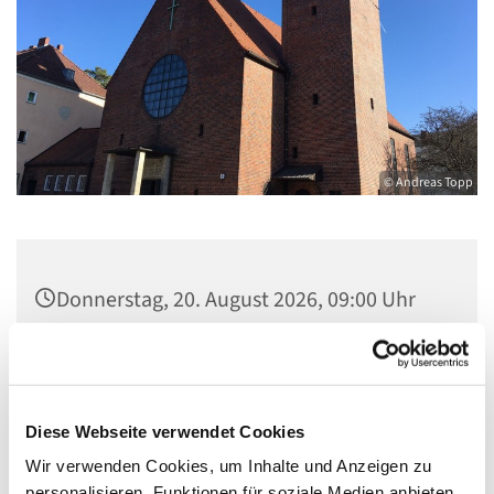
© Andreas Topp
Donnerstag, 20. August 2026, 09:00 Uhr
Kirche St. Stephanus, Gorgasring 5, 13599
Berlin
Diese Webseite verwendet Cookies
Wir verwenden Cookies, um Inhalte und Anzeigen zu
personalisieren, Funktionen für soziale Medien anbieten