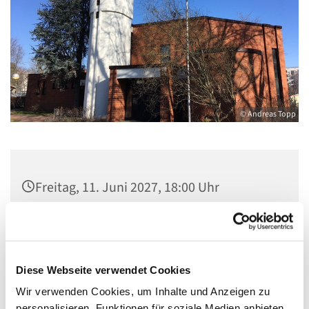
© Andreas Topp
Freitag, 11. Juni 2027, 18:00 Uhr
Kirche St. Stephanus, Gorgasring 5, 13599
Berlin
Diese Webseite verwendet Cookies
Wir verwenden Cookies, um Inhalte und Anzeigen zu
personalisieren, Funktionen für soziale Medien anbieten