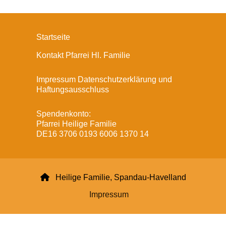
Startseite
Kontakt Pfarrei Hl. Familie
Impressum Datenschutzerklärung und
Haftungsausschluss
Spendenkonto:
Pfarrei Heilige Familie
DE16 3706 0193 6006 1370 14

Heilige Familie, Spandau-Havelland
Impressum
Datenschutzerklärung
ChurchDesk-Login