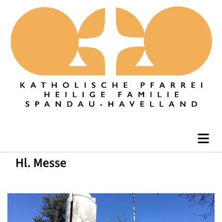
Hl. Messe