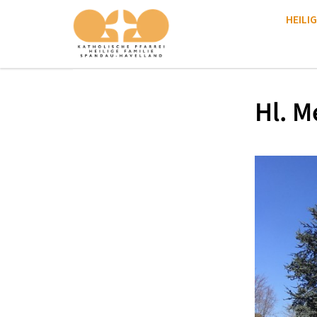
HEILIG
Hl. M