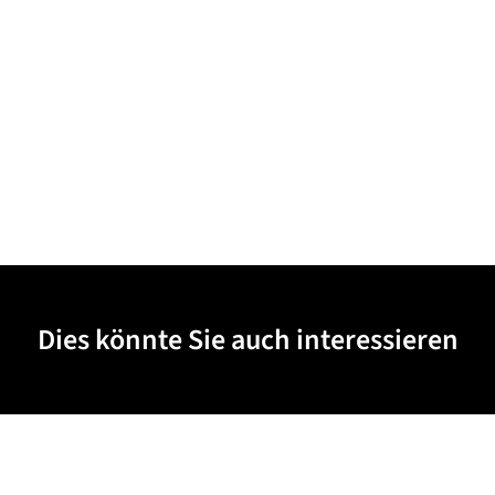
Dies könnte Sie auch interessieren