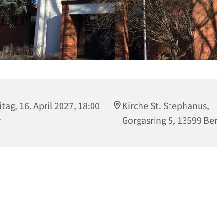
itag, 16. April 2027, 18:00
Kirche St. Stephanus,
r
Gorgasring 5, 13599 Ber