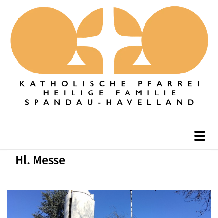
Hl. Messe