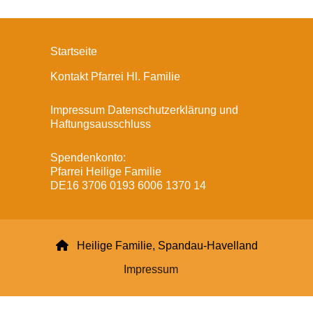
Startseite
Kontakt Pfarrei Hl. Familie
Impressum Datenschutzerklärung und
Haftungsausschluss
Spendenkonto:
Pfarrei Heilige Familie
DE16 3706 0193 6006 1370 14

Heilige Familie, Spandau-Havelland
Impressum
Datenschutzerklärung
ChurchDesk-Login