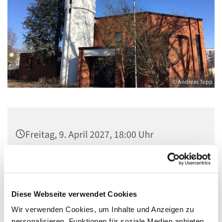
© Andreas Topp
Freitag, 9. April 2027, 18:00 Uhr
Kirche St. Stephanus, Gorgasring 5, 13599
Berlin
Diese Webseite verwendet Cookies
Wir verwenden Cookies, um Inhalte und Anzeigen zu
personalisieren, Funktionen für soziale Medien anbieten