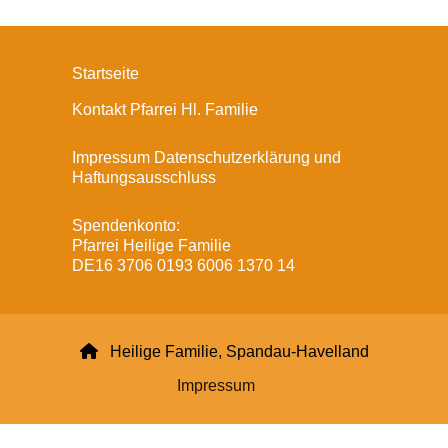
Startseite
Kontakt Pfarrei Hl. Familie
Impressum Datenschutzerklärung und
Haftungsausschluss
Spendenkonto:
Pfarrei Heilige Familie
DE16 3706 0193 6006 1370 14

Heilige Familie, Spandau-Havelland
Impressum
Datenschutzerklärung
ChurchDesk-Login