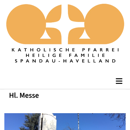
Hl. Messe