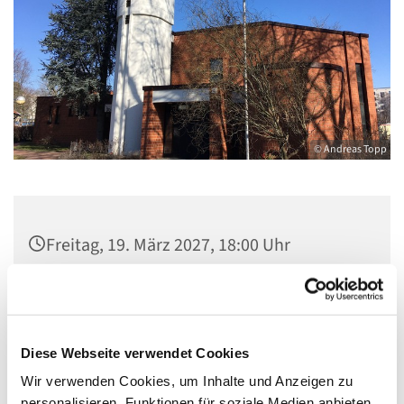
© Andreas Topp
Freitag, 19. März 2027, 18:00 Uhr
Kirche St. Stephanus, Gorgasring 5, 13599
Berlin
Diese Webseite verwendet Cookies
Wir verwenden Cookies, um Inhalte und Anzeigen zu
personalisieren, Funktionen für soziale Medien anbieten