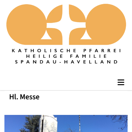
Hl. Messe