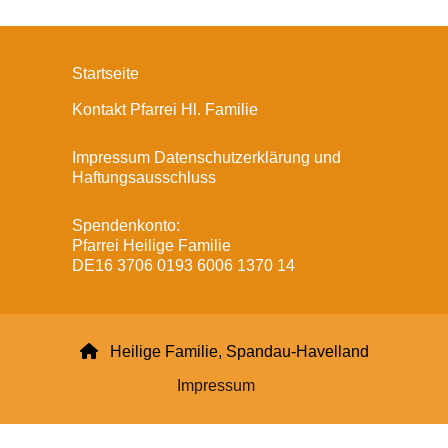
Startseite
Kontakt Pfarrei Hl. Familie
Impressum Datenschutzerklärung und
Haftungsausschluss
Spendenkonto:
Pfarrei Heilige Familie
DE16 3706 0193 6006 1370 14

Heilige Familie, Spandau-Havelland
Impressum
Datenschutzerklärung
ChurchDesk-Login