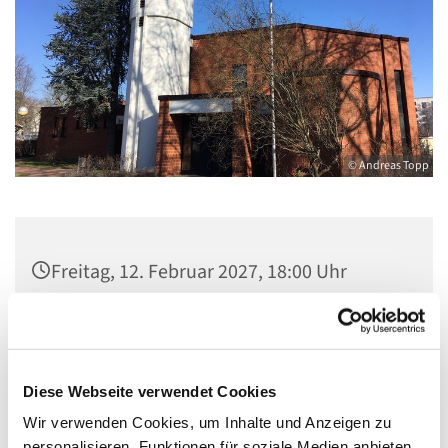
© Andreas Topp
Freitag, 12. Februar 2027, 18:00 Uhr
Kirche St. Stephanus, Gorgasring 5, 13599
Berlin
Diese Webseite verwendet Cookies
Wir verwenden Cookies, um Inhalte und Anzeigen zu
personalisieren, Funktionen für soziale Medien anbieten