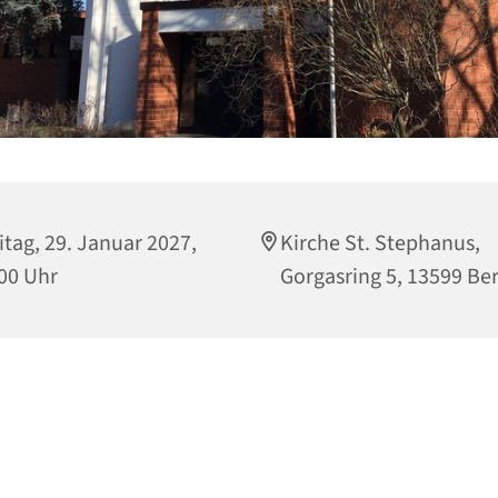
itag, 29. Januar 2027,
Kirche St. Stephanus,
00 Uhr
Gorgasring 5, 13599 Ber