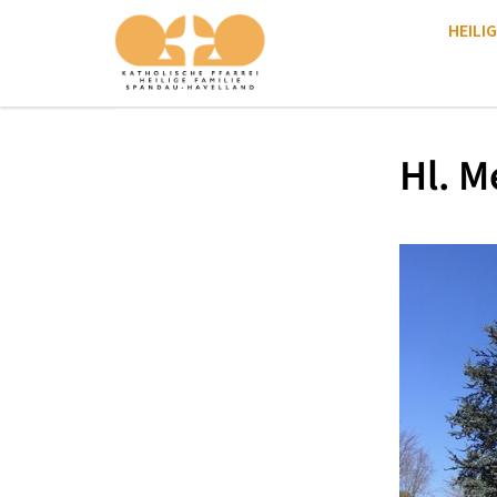
HEILIG
Hl. M