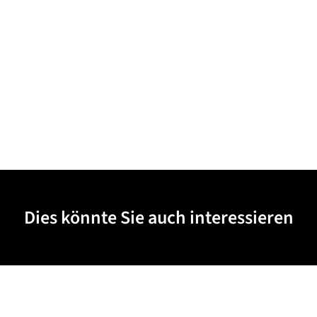
Dies könnte Sie auch interessieren