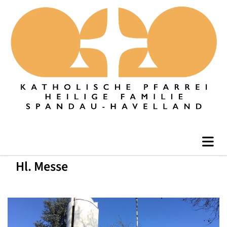
Hl. Messe