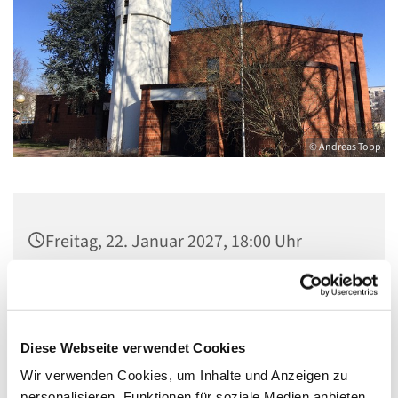
© Andreas Topp
Freitag, 22. Januar 2027, 18:00 Uhr
Kirche St. Stephanus, Gorgasring 5, 13599
Berlin
Diese Webseite verwendet Cookies
Wir verwenden Cookies, um Inhalte und Anzeigen zu
personalisieren, Funktionen für soziale Medien anbieten