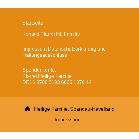
Startseite
Kontakt Pfarrei Hl. Familie
Impressum Datenschutzerklärung und
Haftungsausschluss
Spendenkonto:
Pfarrei Heilige Familie
DE16 3706 0193 6006 1370 14

Heilige Familie, Spandau-Havelland
Impressum
Datenschutzerklärung
ChurchDesk-Login