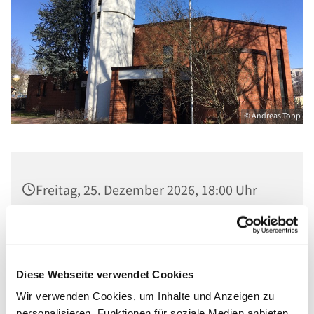
© Andreas Topp
Freitag, 25. Dezember 2026, 18:00 Uhr
Kirche St. Stephanus, Gorgasring 5, 13599
Berlin
Diese Webseite verwendet Cookies
Wir verwenden Cookies, um Inhalte und Anzeigen zu
personalisieren, Funktionen für soziale Medien anbieten