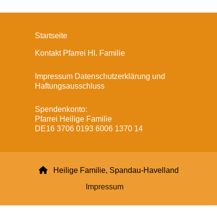
Startseite
Kontakt Pfarrei Hl. Familie
Impressum Datenschutzerklärung und
Haftungsausschluss
Spendenkonto:
Pfarrei Heilige Familie
DE16 3706 0193 6006 1370 14

Heilige Familie, Spandau-Havelland
Impressum
Datenschutzerklärung
ChurchDesk-Login