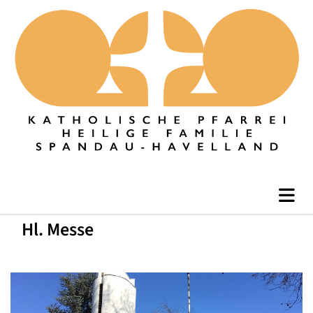
Hl. Messe