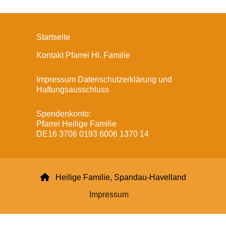
Startseite
Kontakt Pfarrei Hl. Familie
Impressum Datenschutzerklärung und
Haftungsausschluss
Spendenkonto:
Pfarrei Heilige Familie
DE16 3706 0193 6006 1370 14

Heilige Familie, Spandau-Havelland
Impressum
Datenschutzerklärung
ChurchDesk-Login