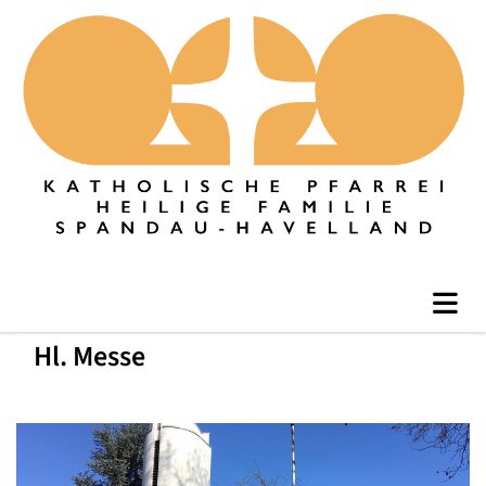
Hl. Messe