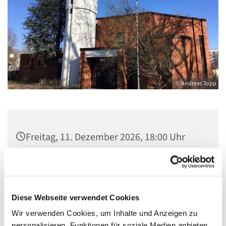
© Andreas Topp
Freitag, 11. Dezember 2026, 18:00 Uhr
Kirche St. Stephanus, Gorgasring 5, 13599
Berlin
Diese Webseite verwendet Cookies
Wir verwenden Cookies, um Inhalte und Anzeigen zu
personalisieren, Funktionen für soziale Medien anbieten