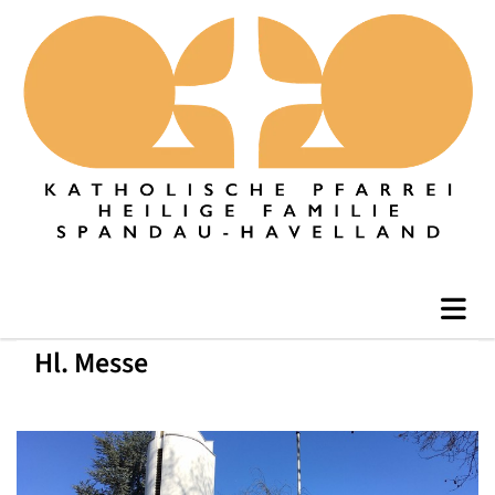
Hl. Messe