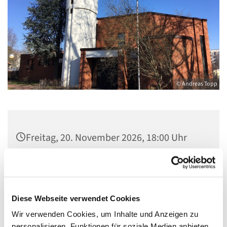
© Andreas Topp
Freitag, 20. November 2026, 18:00 Uhr
Kirche St. Stephanus, Gorgasring 5, 13599
Berlin
Diese Webseite verwendet Cookies
Wir verwenden Cookies, um Inhalte und Anzeigen zu
personalisieren, Funktionen für soziale Medien anbieten