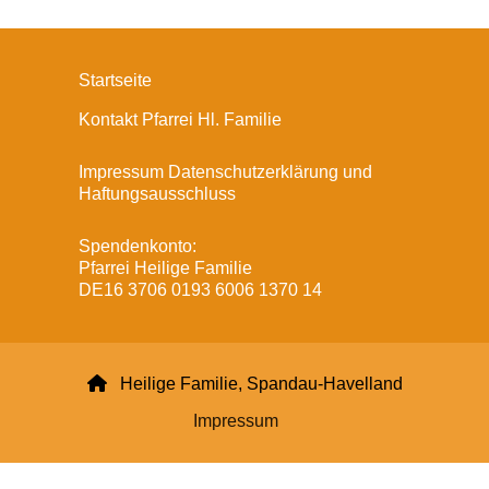
Startseite
Kontakt Pfarrei Hl. Familie
Impressum Datenschutzerklärung und
Haftungsausschluss
Spendenkonto:
Pfarrei Heilige Familie
DE16 3706 0193 6006 1370 14

Heilige Familie, Spandau-Havelland
Impressum
Datenschutzerklärung
ChurchDesk-Login