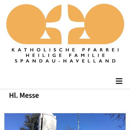
Hl. Messe