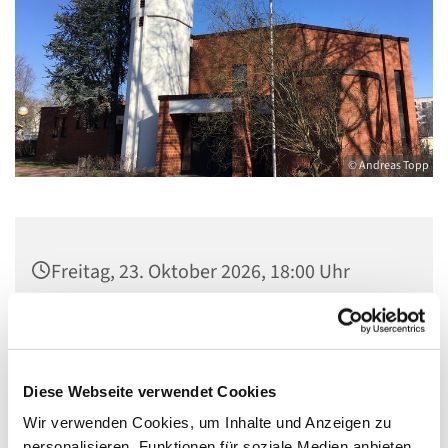
© Andreas Topp
Freitag, 23. Oktober 2026, 18:00 Uhr
Kirche St. Stephanus, Gorgasring 5, 13599
Berlin
Diese Webseite verwendet Cookies
Wir verwenden Cookies, um Inhalte und Anzeigen zu
personalisieren, Funktionen für soziale Medien anbieten