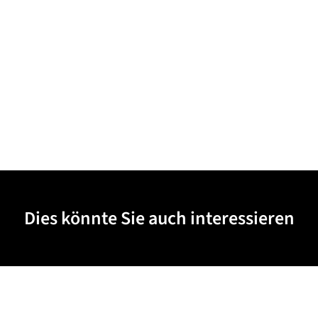
Dies könnte Sie auch interessieren