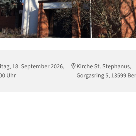
itag, 18. September 2026,
Kirche St. Stephanus,
00 Uhr
Gorgasring 5, 13599 Ber