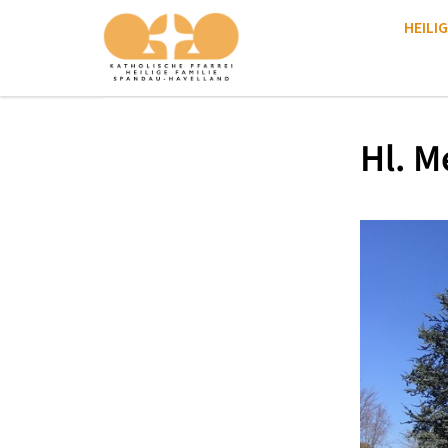
HEILIG
Hl. M