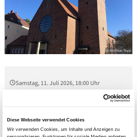
© Andreas Topp
Samstag, 11. Juli 2026, 18:00 Uhr
Kirche St. Stephanus, Gorgasring 5, 13599
Berlin
Diese Webseite verwendet Cookies
Wir verwenden Cookies, um Inhalte und Anzeigen zu
personalisieren, Funktionen für soziale Medien anbieten