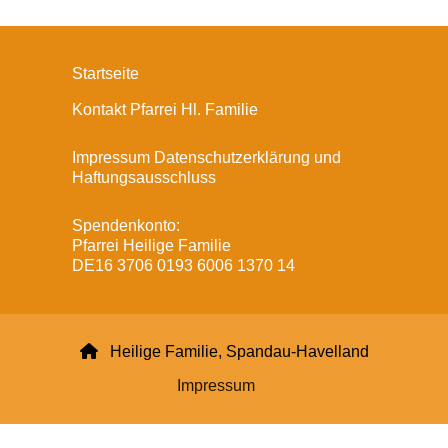
Startseite
Kontakt Pfarrei Hl. Familie
Impressum Datenschutzerklärung und
Haftungsausschluss
Spendenkonto:
Pfarrei Heilige Familie
DE16 3706 0193 6006 1370 14

Heilige Familie, Spandau-Havelland
Impressum
Datenschutzerklärung
ChurchDesk-Login