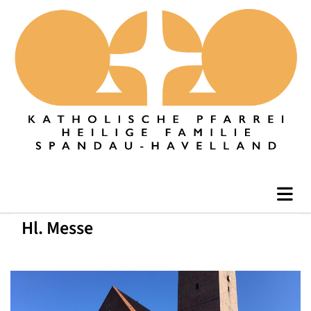
Hl. Messe