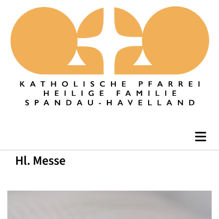
Hl. Messe