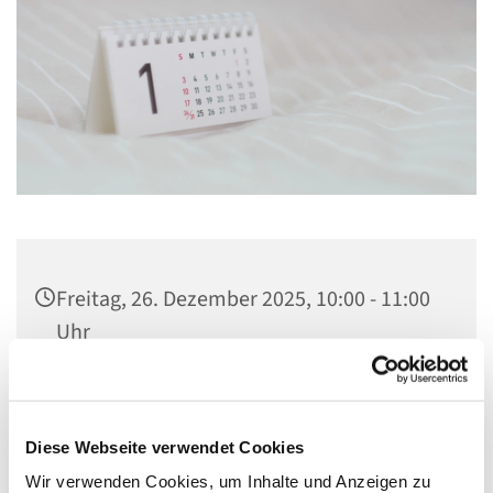
Freitag, 26. Dezember 2025, 10:00 - 11:00
Uhr
St. Elisabeth Kapelle im Seniorenheim,
Fichtenweg 17, 13587 Berlin
Diese Webseite verwendet Cookies
Wir verwenden Cookies, um Inhalte und Anzeigen zu