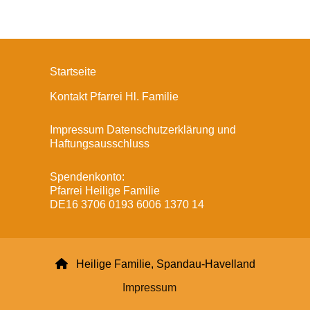
Startseite
Kontakt Pfarrei Hl. Familie
Impressum Datenschutzerklärung und
Haftungsausschluss
Spendenkonto:
Pfarrei Heilige Familie
DE16 3706 0193 6006 1370 14

Heilige Familie, Spandau-Havelland
Impressum