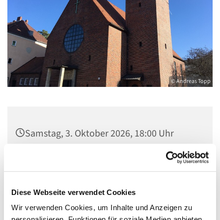
© Andreas Topp
Samstag, 3. Oktober 2026, 18:00 Uhr
Pfarrkirche St. Josef, Quellweg 43, 13629
Berlin
Diese Webseite verwendet Cookies
Wir verwenden Cookies, um Inhalte und Anzeigen zu
personalisieren, Funktionen für soziale Medien anbieten