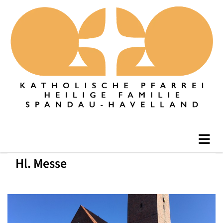
Hl. Messe