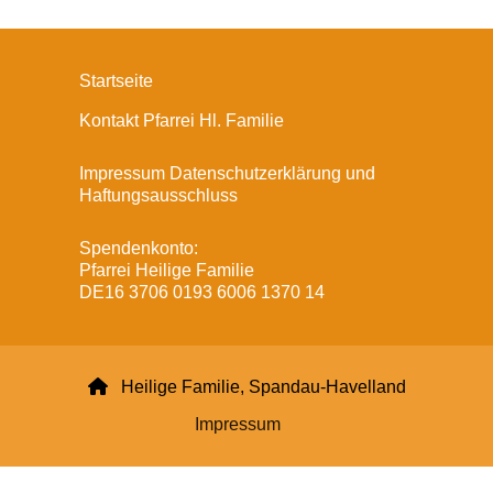
Startseite
Kontakt Pfarrei Hl. Familie
Impressum Datenschutzerklärung und
Haftungsausschluss
Spendenkonto:
Pfarrei Heilige Familie
DE16 3706 0193 6006 1370 14

Heilige Familie, Spandau-Havelland
Impressum
Datenschutzerklärung
ChurchDesk-Login