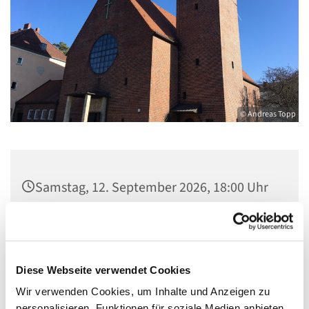
© Andreas Topp
Samstag, 12. September 2026, 18:00 Uhr
Pfarrkirche St. Josef, Quellweg 43, 13629
Berlin
Diese Webseite verwendet Cookies
Wir verwenden Cookies, um Inhalte und Anzeigen zu
personalisieren, Funktionen für soziale Medien anbieten