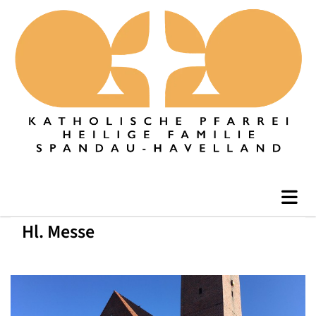
Hl. Messe