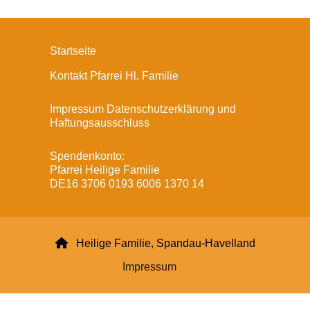
Startseite
Kontakt Pfarrei Hl. Familie
Impressum Datenschutzerklärung und
Haftungsausschluss
Spendenkonto:
Pfarrei Heilige Familie
DE16 3706 0193 6006 1370 14

Heilige Familie, Spandau-Havelland
Impressum
Datenschutzerklärung
ChurchDesk-Login