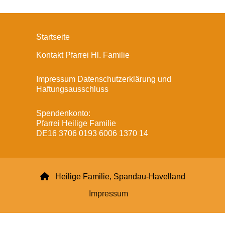
Startseite
Kontakt Pfarrei Hl. Familie
Impressum Datenschutzerklärung und
Haftungsausschluss
Spendenkonto:
Pfarrei Heilige Familie
DE16 3706 0193 6006 1370 14

Heilige Familie, Spandau-Havelland
Impressum
Datenschutzerklärung
ChurchDesk-Login