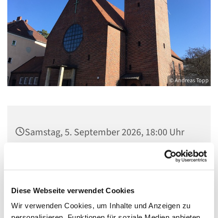
© Andreas Topp
Samstag, 5. September 2026, 18:00 Uhr
Pfarrkirche St. Josef, Quellweg 43, 13629
Berlin
Diese Webseite verwendet Cookies
Wir verwenden Cookies, um Inhalte und Anzeigen zu
personalisieren, Funktionen für soziale Medien anbieten