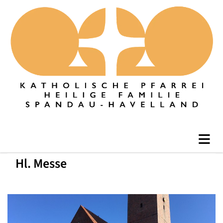
Hl. Messe