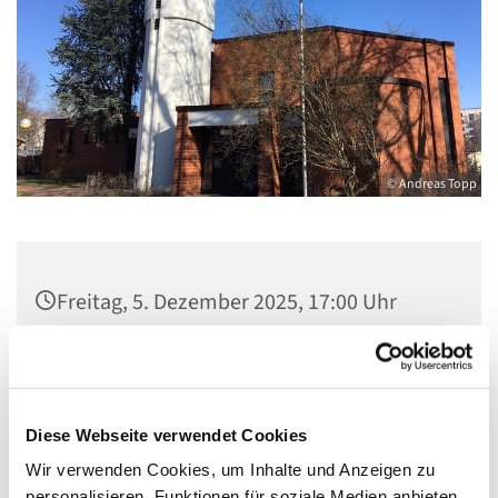
© Andreas Topp
Freitag, 5. Dezember 2025, 17:00 Uhr
Kirche St. Stephanus, Gorgasring 5, 13599
Berlin
Diese Webseite verwendet Cookies
Wir verwenden Cookies, um Inhalte und Anzeigen zu
personalisieren, Funktionen für soziale Medien anbieten