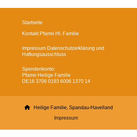
Startseite
Kontakt Pfarrei Hl. Familie
Impressum Datenschutzerklärung und
Haftungsausschluss
Spendenkonto:
Pfarrei Heilige Familie
DE16 3706 0193 6006 1370 14

Heilige Familie, Spandau-Havelland
Impressum
Datenschutzerklärung
ChurchDesk-Login