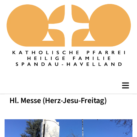
Hl. Messe (Herz-Jesu-Freitag)