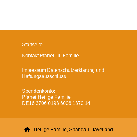
Startseite
Kontakt Pfarrei Hl. Familie
Impressum Datenschutzerklärung und
Haftungsausschluss
Spendenkonto:
Pfarrei Heilige Familie
DE16 3706 0193 6006 1370 14

Heilige Familie, Spandau-Havelland