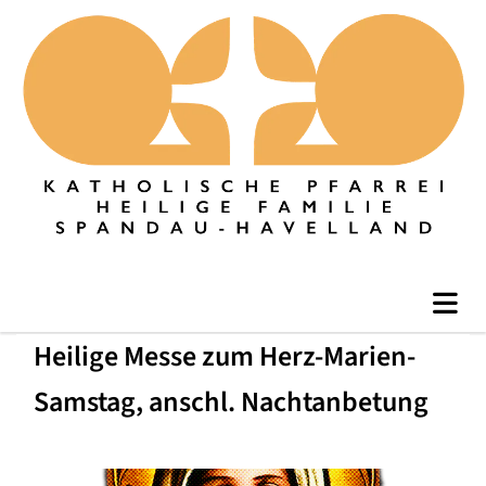
Heilige Messe zum Herz-Marien-
Samstag, anschl. Nachtanbetung