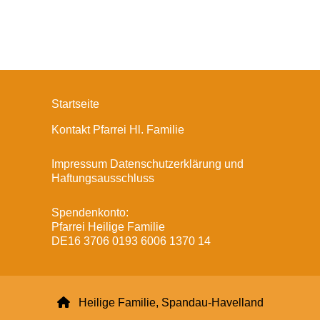
Startseite
Kontakt Pfarrei Hl. Familie
Impressum Datenschutzerklärung und
Haftungsausschluss
Spendenkonto:
Pfarrei Heilige Familie
DE16 3706 0193 6006 1370 14

Heilige Familie, Spandau-Havelland