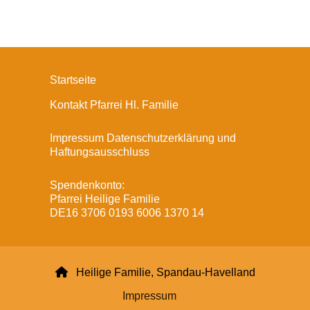
Startseite
Kontakt Pfarrei Hl. Familie
Impressum Datenschutzerklärung und
Haftungsausschluss
Spendenkonto:
Pfarrei Heilige Familie
DE16 3706 0193 6006 1370 14

Heilige Familie, Spandau-Havelland
Impressum