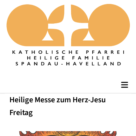
Heilige Messe zum Herz-Jesu
Freitag