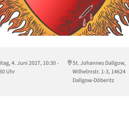
itag, 4. Juni 2027, 10:30 -
St. Johannes Dallgow,
30 Uhr
Wilhelmstr. 1-3, 14624
Dallgow-Döberitz