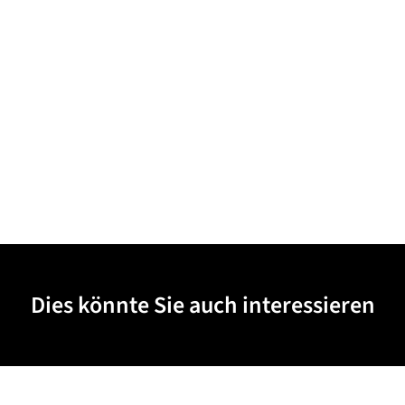
Dies könnte Sie auch interessieren