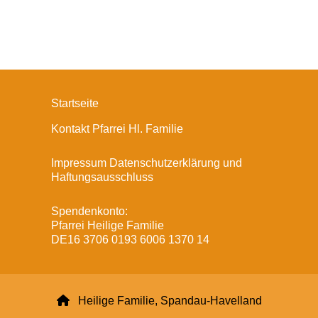
Startseite
Kontakt Pfarrei Hl. Familie
Impressum Datenschutzerklärung und
Haftungsausschluss
Spendenkonto:
Pfarrei Heilige Familie
DE16 3706 0193 6006 1370 14

Heilige Familie, Spandau-Havelland