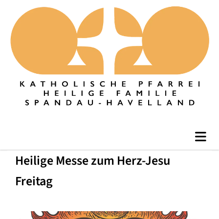
Heilige Messe zum Herz-Jesu
Freitag