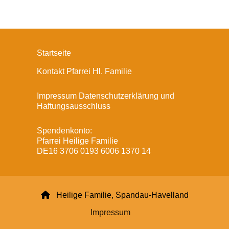
Startseite
Kontakt Pfarrei Hl. Familie
Impressum Datenschutzerklärung und
Haftungsausschluss
Spendenkonto:
Pfarrei Heilige Familie
DE16 3706 0193 6006 1370 14

Heilige Familie, Spandau-Havelland
Impressum