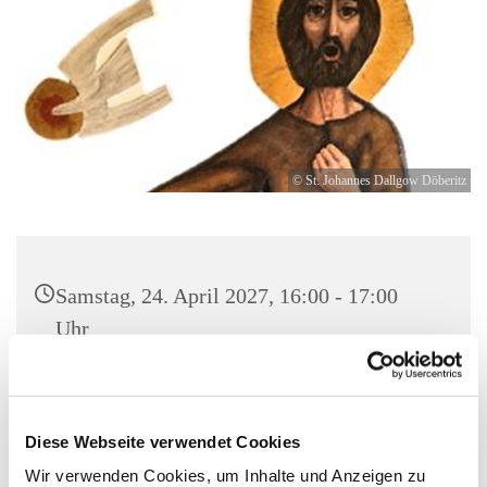
© St. Johannes Dallgow Döberitz
Samstag, 24. April 2027, 16:00 - 17:00
Uhr
St. Johannes Dallgow, Wilhelmstraße 1-3,
14624 Dallgow-Döberitz
Diese Webseite verwendet Cookies
Wir verwenden Cookies, um Inhalte und Anzeigen zu