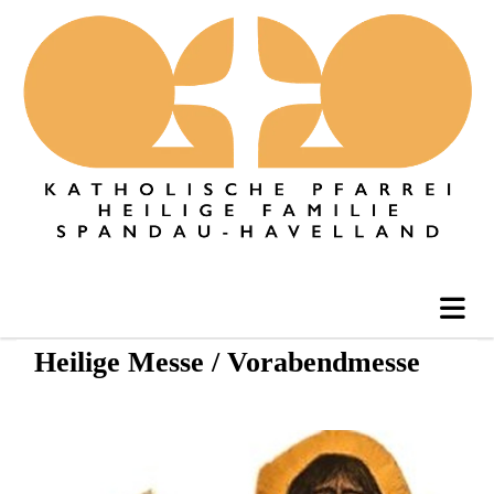
Heilige Messe / Vorabendmesse