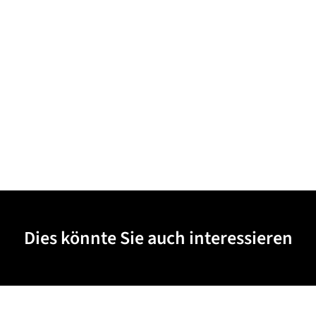
Dies könnte Sie auch interessieren