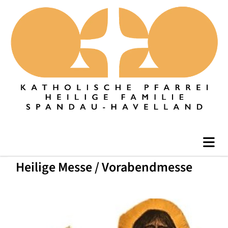
Heilige Messe / Vorabendmesse