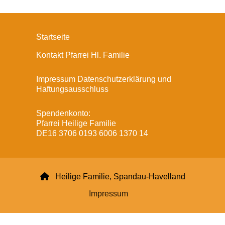
Startseite
Kontakt Pfarrei Hl. Familie
Impressum Datenschutzerklärung und
Haftungsausschluss
Spendenkonto:
Pfarrei Heilige Familie
DE16 3706 0193 6006 1370 14

Heilige Familie, Spandau-Havelland
Impressum
Datenschutzerklärung
ChurchDesk-Login