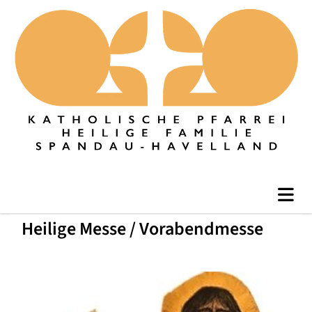
Heilige Messe / Vorabendmesse