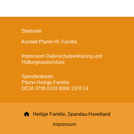
Startseite
Kontakt Pfarrei Hl. Familie
Impressum Datenschutzerklärung und
Haftungsausschluss
Spendenkonto:
Pfarrei Heilige Familie
DE16 3706 0193 6006 1370 14

Heilige Familie, Spandau-Havelland
Impressum