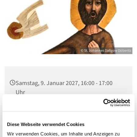
© St. Johannes Dallgow Döberitz
Samstag, 9. Januar 2027, 16:00 - 17:00
Uhr
St. Johannes Dallgow, Wilhelmstraße 1-3,
14624 Dallgow-Döberitz
Diese Webseite verwendet Cookies
Wir verwenden Cookies, um Inhalte und Anzeigen zu